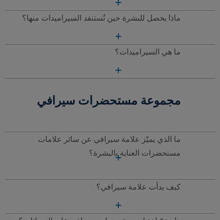
ماذا يحصل للبشرة حين تُستنفد السيراميدات منها؟
ما هي السيراميدات؟
مجموعة مستحضرات سيرافي
ما الذي يميّز علامة سيرافي عن سائر علامات
مستحضرات العناية بالبشرة؟
كيف بدأت علامة سيرافي؟