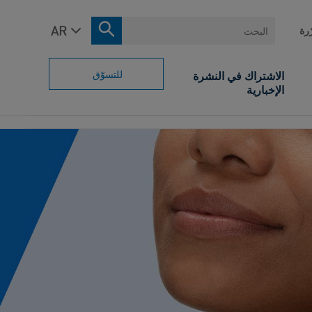
البحث
ّرة
للتسوّق
الاشتراك في النشرة
الإخبارية