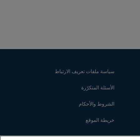
سياسة ملفات تعريف الارتباط
الأسئلة المتكرّرة
الشروط والأحكام
خريطة الموقع