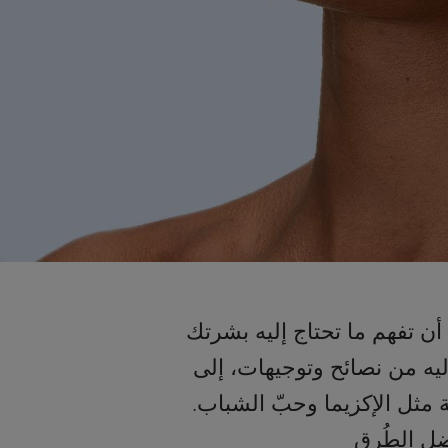
 أن تفهم ما تحتاج إليه بشرتك
ليه من نصائح وتوجيهات، إلى
ة مثل الإكزيما وحبّ الشباب.
ضل الطُرق