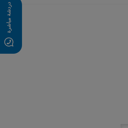
دردشة مباشرة