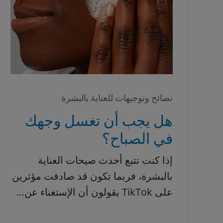
نصائح وتوجيهات للعناية بالبشرة
هل يجب أن تغسل وجهك
في الصباح؟
إذا كنت تتبع أحدث صيحات العناية
بالبشرة، فربما تكون قد صادفت مؤثرين
على TikTok يقولون أن الإستغناء عن…