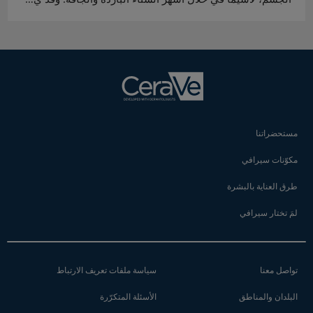
مستحضراتنا
مكوّنات سيرافي
طرق العناية بالبشرة
لمَ تختار سيرافي
تواصل معنا
سياسة ملفات تعريف الارتباط
البلدان والمناطق
الأسئلة المتكرّرة