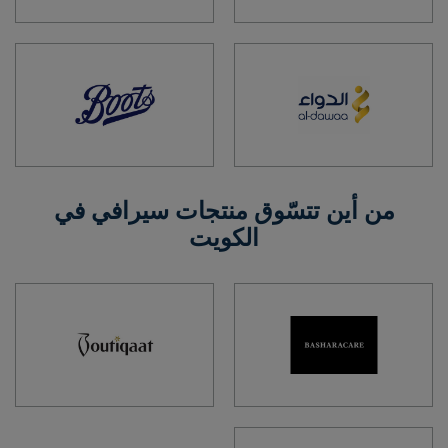
من أين تتسّوق منتجات سيرافي في
الكويت