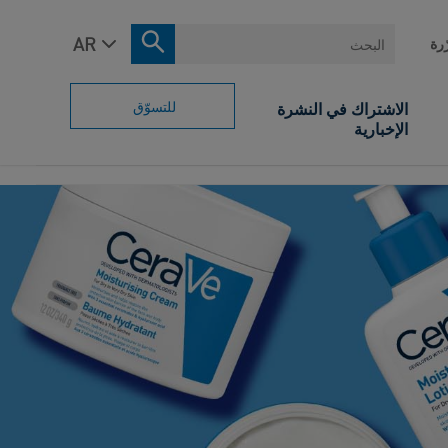
البحث
ّرة
للتسوّق
الاشتراك في النشرة
الإخبارية