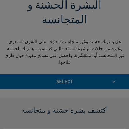
البشرة الخشنة و
المتجانسة
هل بشرتك خشنة وغير متجانسة؟ تعرّف على التقرن الشعري
وغيره من حالات البشرة الشائعة التي قد تسبب بشرتك الخشنة
غير المتجانسة أو المتقشّرة، واحصل على نصائح مفيدة حول طرق
علاجها.
SELECT
اكتشف بشرة خشنة و متجانسة​