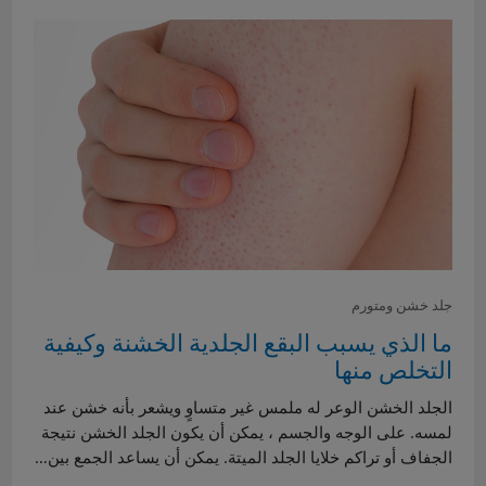
جلد خشن ومتورم
ما الذي يسبب البقع الجلدية الخشنة وكيفية
التخلص منها
الجلد الخشن الوعر له ملمس غير متساوٍ ويشعر بأنه خشن عند
لمسه. على الوجه والجسم ، يمكن أن يكون الجلد الخشن نتيجة
الجفاف أو تراكم خلايا الجلد الميتة. يمكن أن يساعد الجمع بين…