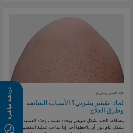
دردشة مباشرة
جلد خشن ومتورم
لماذا تقشر بشرتي؟ الأسباب الشائعة
وطرق العلاج
يتساقط الجلد بشكل طبيعي ويجدد نفسه ، وهذه العملية تمر
بشكل عام دون أن يلاحظها أحد. إذا ساءت عملية التقشير