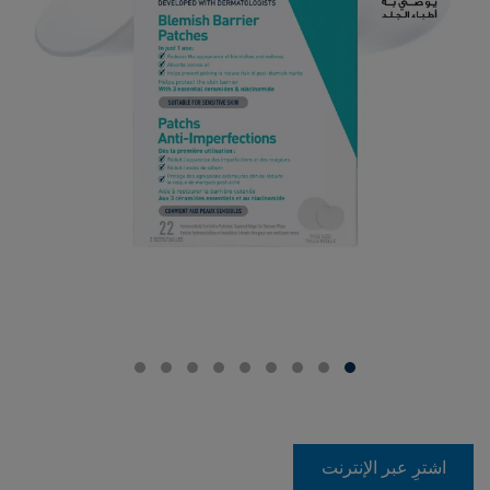
اشترِ عبر الإنترنت