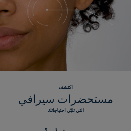
اكتشف
مستحضرات سيرافي
التي تلبّي احتياجاتك