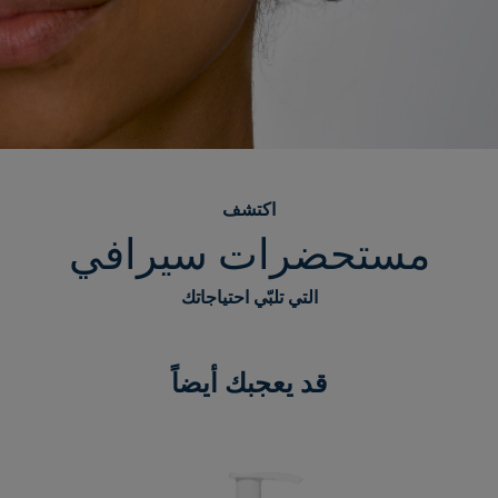
اكتشف
مستحضرات سيرافي
التي تلبّي احتياجاتك
قد يعجبك أيضاً