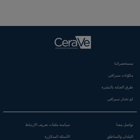
مستحضراتنا
مكوّنات سيرافي
طرق العناية بالبشرة
لمَ تختار سيرافي
تواصل معنا
سياسة ملفات تعريف الارتباط
البلدان والمناطق
الأسئلة المتكرّرة