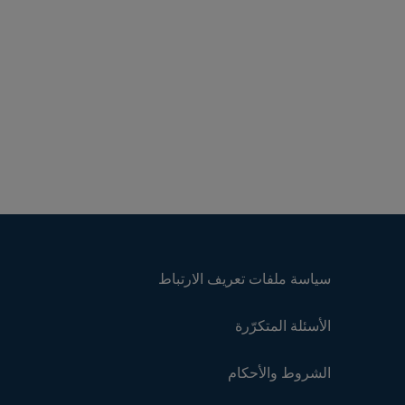
سياسة ملفات تعريف الارتباط
الأسئلة المتكرّرة
الشروط والأحكام