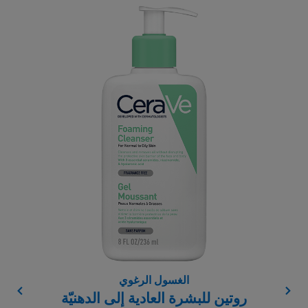
الغسول الرغوي
Right
Left
روتين للبشرة العادية إلى الدهنيّة