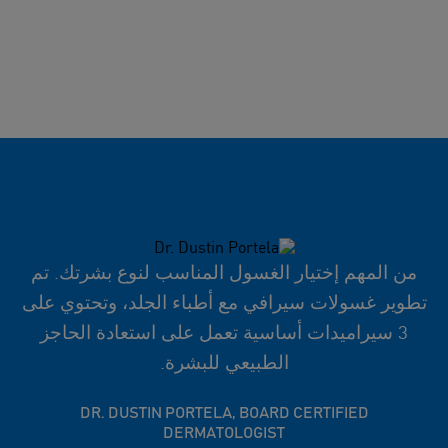
من المهم إختيار الغسول المناسب لنوع بشرتك. تم
تطوير غسولات سيرافي مع أطباء الجلد، وتحتوي على
3 سيراميدات أساسية تعمل على استعادة الحاجز
الطبيعي للبشرة.
DR. DUSTIN PORTELA, BOARD CERTIFIED
DERMATOLOGIST