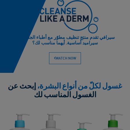
سيرافي تقدم منتج تنظيف مطوّر مع أطباء الجلد مع ٣
سيراميد أساسية. أيهما مناسب لك؟
WATCH NOW
غسول لكلّ من أنواع البشرة،
إبحث عن
الغسول المناسب لك