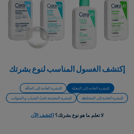
إكتشف الغسول المناسب لنوع بشرتك
للبشرة العادية إلى الدهنيّة
للبشرة العادية إلى الجافّة
للبشرة العادية إلى المختلطة
للبشرة المعرّضة لحبّ الشباب و الشوائب
لا تعلم ما هو نوع بشرتك؟
اكتشف الآن