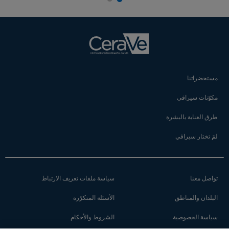
مستحضراتنا
مكوّنات سيرافي
طرق العناية بالبشرة
لمَ تختار سيرافي
تواصل معنا
سياسة ملفات تعريف الارتباط
البلدان والمناطق
الأسئلة المتكرّرة
سياسة الخصوصية
الشروط والأحكام