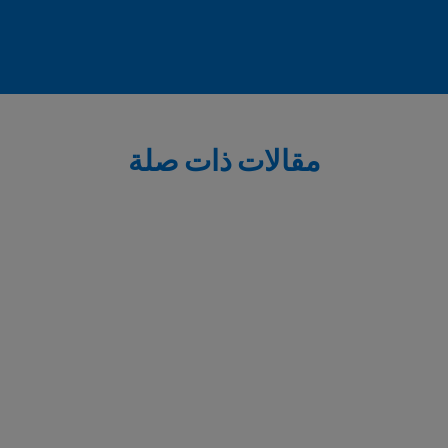
مقالات ذات صلة