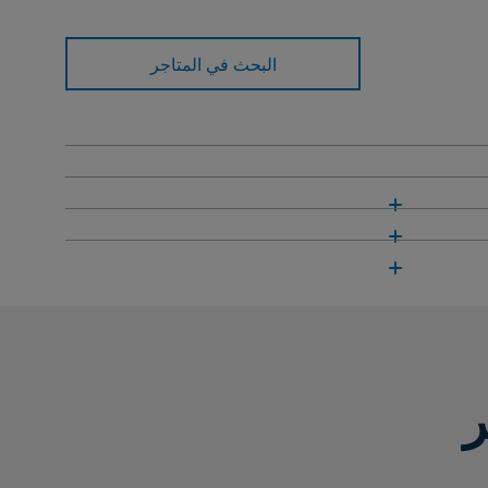
البحث في المتاجر