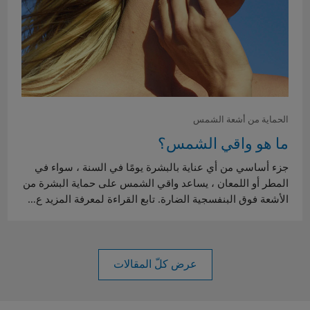
الحماية من أشعة الشمس
ما هو واقي الشمس؟
جزء أساسي من أي عناية بالبشرة يومًا في السنة ، سواء في
المطر أو اللمعان ، يساعد واقي الشمس على حماية البشرة من
الأشعة فوق البنفسجية الضارة. تابع القراءة لمعرفة المزيد ع…
عرض كلّ المقالات