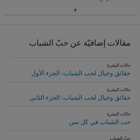
مقالات إضافيّة عن حبّ الشباب
حالات البشرة
حقائق وخيال لحب الشباب: الجزء الأول
حالات البشرة
حقائق وخيال لحب الشباب: الجزء الثاني
حالات البشرة
حب الشباب في كل سن
حبّ الشباب