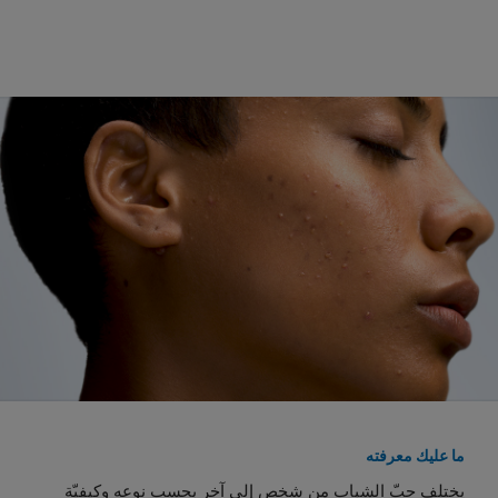
Tiktok
instagram
ما عليك معرفته
يختلف حبّ الشباب من شخصٍ إلى آخر بحسب نوعه وكيفيّة