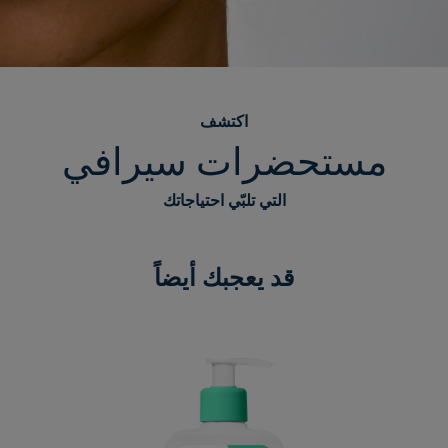
اكتشف
مستحضرات سيرافي
التي تلبّي احتياجاتك
قد يعجبك أيضاً